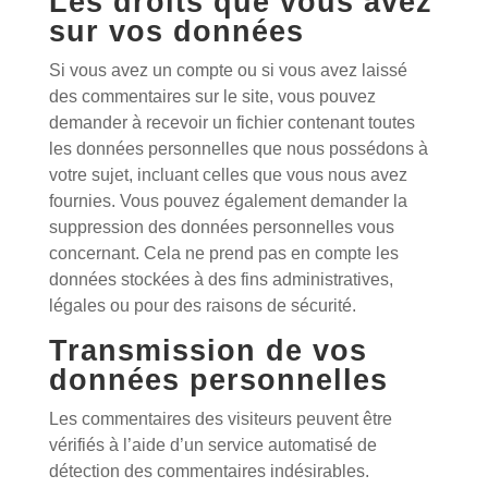
Les droits que vous avez
sur vos données
Si vous avez un compte ou si vous avez laissé
des commentaires sur le site, vous pouvez
demander à recevoir un fichier contenant toutes
les données personnelles que nous possédons à
votre sujet, incluant celles que vous nous avez
fournies. Vous pouvez également demander la
suppression des données personnelles vous
concernant. Cela ne prend pas en compte les
données stockées à des fins administratives,
légales ou pour des raisons de sécurité.
Transmission de vos
données personnelles
Les commentaires des visiteurs peuvent être
vérifiés à l’aide d’un service automatisé de
détection des commentaires indésirables.