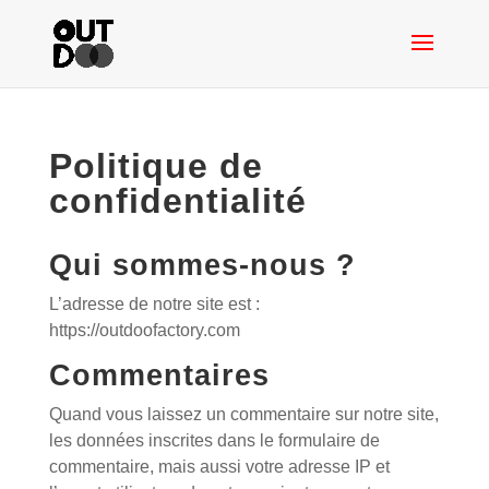
Politique de
confidentialité
Qui sommes-nous ?
L’adresse de notre site est :
https://outdoofactory.com
Commentaires
Quand vous laissez un commentaire sur notre site,
les données inscrites dans le formulaire de
commentaire, mais aussi votre adresse IP et