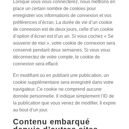
Lorsque vous vous connecterez, nous mettrons en
place un certain nombre de cookies pour
enregistrer vos informations de connexion et vos
préférences d’écran. La durée de vie d’un cookie
de connexion est de deux jours, celle d’un cookie
d’option d’écran est d’un an. Si vous cochez « Se
souvenir de moi », votre cookie de connexion sera
conservé pendant deux semaines. Si vous vous
déconnectez de votre compte, le cookie de
connexion sera effacé.
En modifiant ou en publiant une publication, un
cookie supplémentaire sera enregistré dans votre
navigateur. Ce cookie ne comprend aucune
donnée personnelle. Il indique simplement l’ID de
la publication que vous venez de modifier. Il expire
au bout d’un jour.
Contenu embarqué