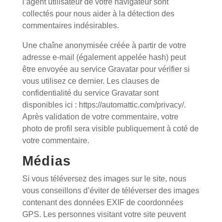
l’agent utilisateur de votre navigateur sont
collectés pour nous aider à la détection des
commentaires indésirables.
Une chaîne anonymisée créée à partir de votre
adresse e-mail (également appelée hash) peut
être envoyée au service Gravatar pour vérifier si
vous utilisez ce dernier. Les clauses de
confidentialité du service Gravatar sont
disponibles ici : https://automattic.com/privacy/.
Après validation de votre commentaire, votre
photo de profil sera visible publiquement à coté de
votre commentaire.
Médias
Si vous téléversez des images sur le site, nous
vous conseillons d’éviter de téléverser des images
contenant des données EXIF de coordonnées
GPS. Les personnes visitant votre site peuvent