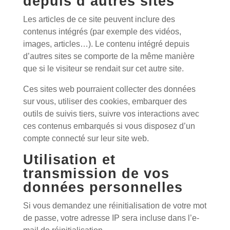
depuis d’autres sites
Les articles de ce site peuvent inclure des
contenus intégrés (par exemple des vidéos,
images, articles…). Le contenu intégré depuis
d’autres sites se comporte de la même manière
que si le visiteur se rendait sur cet autre site.
Ces sites web pourraient collecter des données
sur vous, utiliser des cookies, embarquer des
outils de suivis tiers, suivre vos interactions avec
ces contenus embarqués si vous disposez d’un
compte connecté sur leur site web.
Utilisation et
transmission de vos
données personnelles
Si vous demandez une réinitialisation de votre mot
de passe, votre adresse IP sera incluse dans l’e-