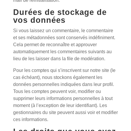
mail de réinitialisation.
Durées de stockage de
vos données
Si vous laissez un commentaire, le commentaire
et ses métadonnées sont conservés indéfiniment.
Cela permet de reconnaître et approuver
automatiquement les commentaires suivants au
lieu de les laisser dans la file de modération.
Pour les comptes qui s’inscrivent sur notre site (le
cas échéant), nous stockons également les
données personnelles indiquées dans leur profil.
Tous les comptes peuvent voir, modifier ou
supprimer leurs informations personnelles à tout
moment (à l’exception de leur identifiant). Les
gestionnaires du site peuvent aussi voir et modifier
ces informations.