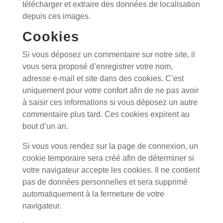
télécharger et extraire des données de localisation
depuis ces images.
Cookies
Si vous déposez un commentaire sur notre site, il
vous sera proposé d’enregistrer votre nom,
adresse e-mail et site dans des cookies. C’est
uniquement pour votre confort afin de ne pas avoir
à saisir ces informations si vous déposez un autre
commentaire plus tard. Ces cookies expirent au
bout d’un an.
Si vous vous rendez sur la page de connexion, un
cookie temporaire sera créé afin de déterminer si
votre navigateur accepte les cookies. Il ne contient
pas de données personnelles et sera supprimé
automatiquement à la fermeture de votre
navigateur.