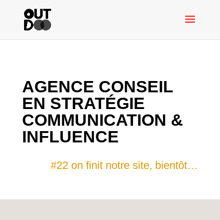
AGENCE CONSEIL
EN STRATÉGIE
COMMUNICATION &
INFLUENCE
#22 on finit notre site, bientôt…